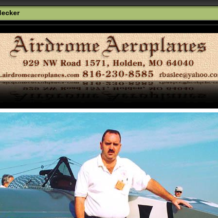
decker